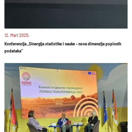
12. Mart 2025.
Konferencija „Sinergija statistike i nauke – nova dimenzija popisnih
podataka“