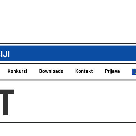
IJI
Konkursi
Downloads
Kontakt
Prijava
T